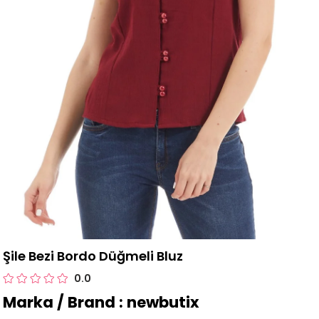
Şile Bezi Bordo Düğmeli Bluz
0.0
Marka / Brand : newbutix